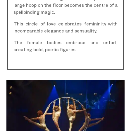
large hoop on the floor becomes the centre of a
spellbinding magic.
This circle of love celebrates femininity with
incomparable elegance and sensuality.
The female bodies embrace and unfurl,
creating bold, poetic figures.