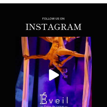
FOLLOW US ON
INSTAGRAM