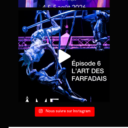
Nous suivre sur Instagram